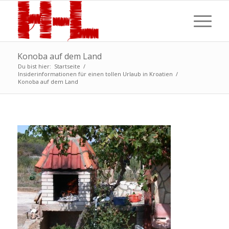
Konoba auf dem Land
Du bist hier:
Startseite
/
Insiderinformationen für einen tollen Urlaub in Kroatien
/
Konoba auf dem Land