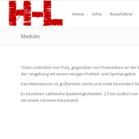
Home
Infos
Reiseführer
Medulin
10 km südöstlich von Pula, gegenüber von Premantura an der B
der Umgebung mit einem riesigen Freiheit- und Sportangebot.
Das Meerwasser ist großenteils seicht und somit besonders für
Es bestehen zahlreiche Bademöglichkeiten. 2,5 km südlich von
mit einem schönen Kiesstrand.