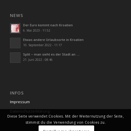
NEWS
Der Euro kommt nach Kroatien
6. Mai 2023 - 11:52
Etwas andere Urlaubsorte in Kroatien
10. September 2022 - 11:17
Split – man sieht es der Stadt an ….
21. Juni 2022 - 08:46
INFOS
Impressum
Datenschutzerklärung
Diese Seite verwendet Cookies. Mit der Weiternutzung der Seite,
stimmst du die Verwendung von Cookies zu.