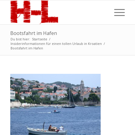
Bootsfahrt im Hafen
Du bist hier:
Startseite
/
Insiderinformationen für einen tollen Urlaub in Kroatien
/
Bootsfahrt im Hafen