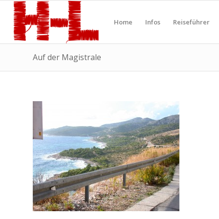
Home
Infos
Reiseführer
Auf der Magistrale