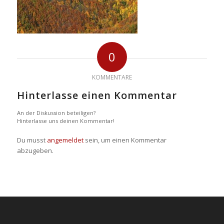
0
KOMMENTARE
Hinterlasse einen Kommentar
An der Diskussion beteiligen?
Hinterlasse uns deinen Kommentar!
Du musst
angemeldet
sein, um einen Kommentar
abzugeben.