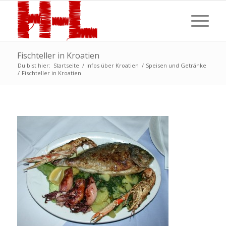
Fischteller in Kroatien
Du bist hier:
Startseite
/
Infos über Kroatien
/
Speisen und Getränke
/
Fischteller in Kroatien