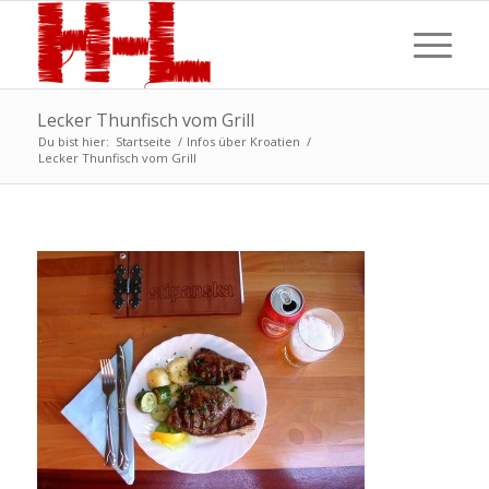
Lecker Thunfisch vom Grill
Du bist hier:
Startseite
/
Infos über Kroatien
/
Lecker Thunfisch vom Grill